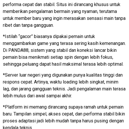
performa cepat dan stabil. Situs ini dirancang khusus untuk
memberikan pengalaman bermain yang nyaman, terutama
untuk member baru yang ingin merasakan sensasi main tanpa
ribet dan tanpa gangguan.
*Istilah “gacor” biasanya dipakai pemain untuk
menggambarkan game yang terasa sering kasih kemenangan.
Di PANDA88, sistem yang stabil dan koneksi lancar bikin
pemain bisa menikmati setiap spin dengan lebih fokus,
sehingga peluang dapat hasil maksimal terasa lebih optimal.
*Server luar negeri yang digunakan punya kualitas tinggi dan
respons cepat. Artinya, waktu loading lebih singkat, minim
lag, dan jarang gangguan teknis. Jadi pengalaman main terasa
lebih mulus dari awal sampai akhir.
*Platform ini memang dirancang supaya ramah untuk pemain
baru. Tampilan simpel, akses cepat, dan performa stabil bikin
proses adaptasi jadi lebih mudah tanpa harus pusing dengan
kendala teknis.