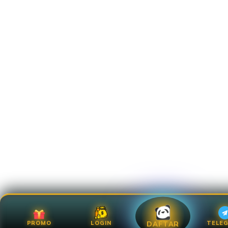
PROMO
LOGIN
TELE
DAFTAR