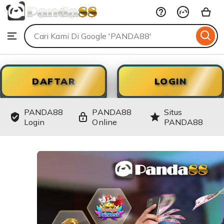
PANDA88
Skip
to
Search
Browse
ontent
for
items
or
shops
DAFTAR
LOGIN
PANDA88
PANDA88
Situs
Login
Online
PANDA88