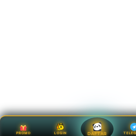
PROMO
LOGIN
TELE
DAFTAR