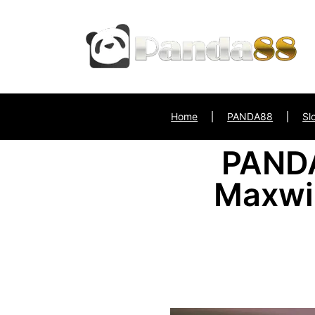
Home
PANDA88
Sl
PANDA
Maxwi