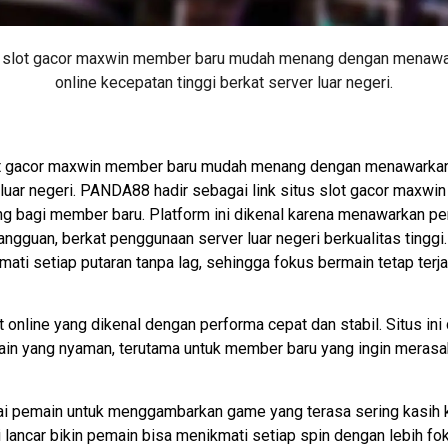
k slot gacor maxwin member baru mudah menang dengan menawa
online kecepatan tinggi berkat server luar negeri.
lot gacor maxwin member baru mudah menang dengan menawarkan
 luar negeri. PANDA88 hadir sebagai link situs slot gacor maxwi
bagi member baru. Platform ini dikenal karena menawarkan pen
gangguan, berkat penggunaan server luar negeri berkualitas tingg
ati setiap putaran tanpa lag, sehingga fokus bermain tetap ter
online yang dikenal dengan performa cepat dan stabil. Situs ini
n yang nyaman, terutama untuk member baru yang ingin merasak
akai pemain untuk menggambarkan game yang terasa sering kasi
 lancar bikin pemain bisa menikmati setiap spin dengan lebih fo