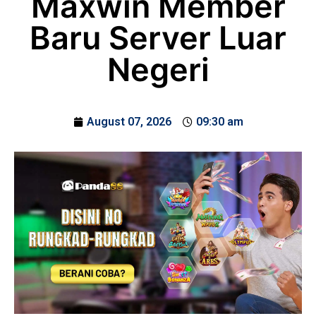
Maxwin Member
Baru Server Luar
Negeri
August 07, 2026
09:30 am