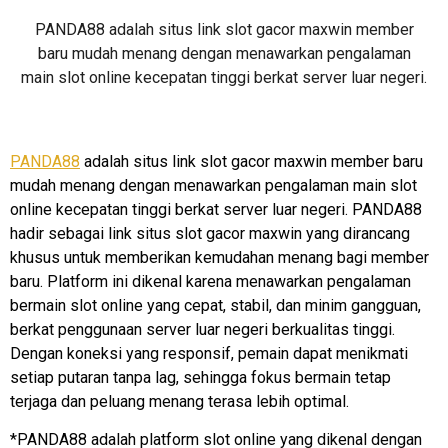
PANDA88 adalah situs link slot gacor maxwin member
baru mudah menang dengan menawarkan pengalaman
main slot online kecepatan tinggi berkat server luar negeri.
PANDA88
adalah situs link slot gacor maxwin member baru
mudah menang dengan menawarkan pengalaman main slot
online kecepatan tinggi berkat server luar negeri. PANDA88
hadir sebagai link situs slot gacor maxwin yang dirancang
khusus untuk memberikan kemudahan menang bagi member
baru. Platform ini dikenal karena menawarkan pengalaman
bermain slot online yang cepat, stabil, dan minim gangguan,
berkat penggunaan server luar negeri berkualitas tinggi.
Dengan koneksi yang responsif, pemain dapat menikmati
setiap putaran tanpa lag, sehingga fokus bermain tetap
terjaga dan peluang menang terasa lebih optimal.
*PANDA88 adalah platform slot online yang dikenal dengan