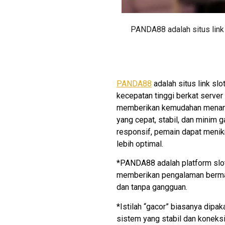
PANDA88 adalah situs lin
PANDA88
adalah situs link s
kecepatan tinggi berkat server
memberikan kemudahan menang 
yang cepat, stabil, dan minim 
responsif, pemain dapat menikm
lebih optimal.
*PANDA88 adalah platform slot 
memberikan pengalaman bermai
dan tanpa gangguan.
*Istilah “gacor” biasanya dip
sistem yang stabil dan koneksi