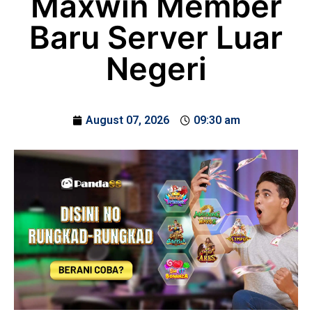
Maxwin Member
Baru Server Luar
Negeri
August 07, 2026
09:30 am