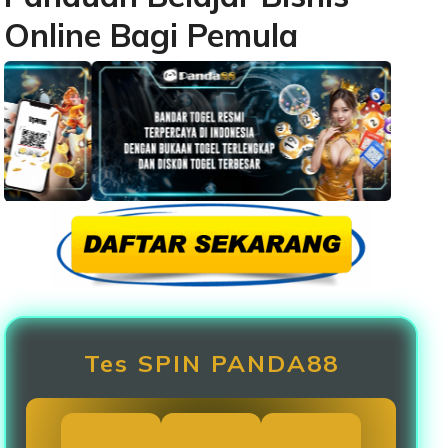
Online Bagi Pemula
Tes SPIN PANDA88