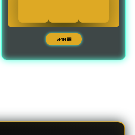
SPIN 🎰