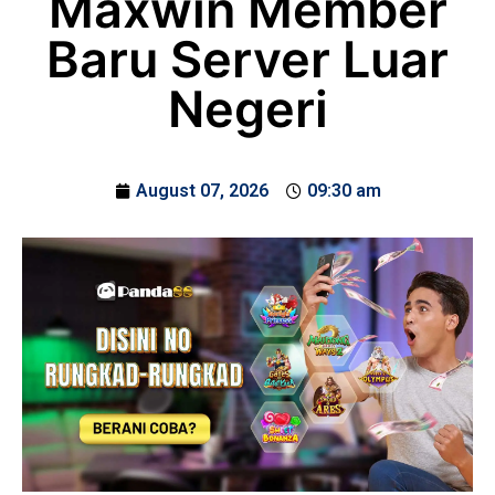
Maxwin Member
Baru Server Luar
Negeri
August 07, 2026
09:30 am