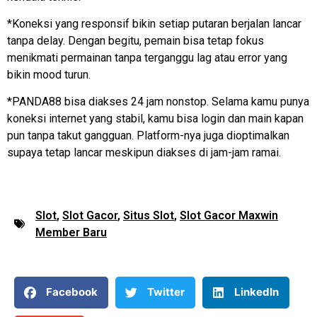
*Koneksi yang responsif bikin setiap putaran berjalan lancar
tanpa delay. Dengan begitu, pemain bisa tetap fokus
menikmati permainan tanpa terganggu lag atau error yang
bikin mood turun.
*PANDA88 bisa diakses 24 jam nonstop. Selama kamu punya
koneksi internet yang stabil, kamu bisa login dan main kapan
pun tanpa takut gangguan. Platform-nya juga dioptimalkan
supaya tetap lancar meskipun diakses di jam-jam ramai.
Slot
,
Slot Gacor
,
Situs Slot
,
Slot Gacor Maxwin
Member Baru
Facebook
Twitter
LinkedIn