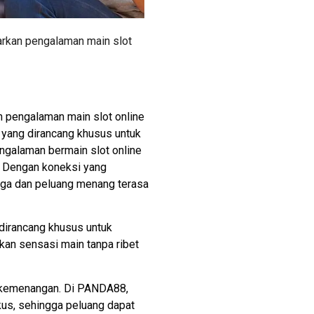
rkan pengalaman main slot
 pengalaman main slot online
n yang dirancang khusus untuk
galaman bermain slot online
i. Dengan koneksi yang
jaga dan peluang menang terasa
 dirancang khusus untuk
an sensasi main tanpa ribet
h kemenangan. Di PANDA88,
kus, sehingga peluang dapat