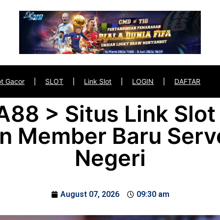
ot Gacor
SLOT
Link Slot
LOGIN
DAFTAR
88 > Situs Link Slot
n Member Baru Serve
Negeri
August 07, 2026
09:30 am