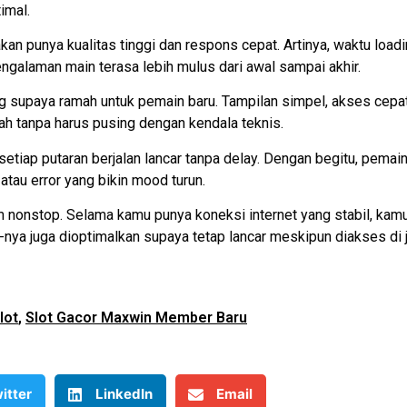
imal.
kan punya kualitas tinggi dan respons cepat. Artinya, waktu loadi
engalaman main terasa lebih mulus dari awal sampai akhir.
 supaya ramah untuk pemain baru. Tampilan simpel, akses cepat,
ah tanpa harus pusing dengan kendala teknis.
setiap putaran berjalan lancar tanpa delay. Dengan begitu, pemai
atau error yang bikin mood turun.
nonstop. Selama kamu punya koneksi internet yang stabil, kamu
-nya juga dioptimalkan supaya tetap lancar meskipun diakses di 
lot
,
Slot Gacor Maxwin Member Baru
itter
LinkedIn
Email