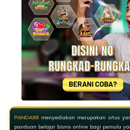
PANDA88
menyediakan merupakan situs ya
panduan belajar bisnis online bagi pemula 