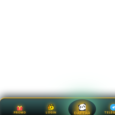
PROMO
LOGIN
TELE
DAFTAR