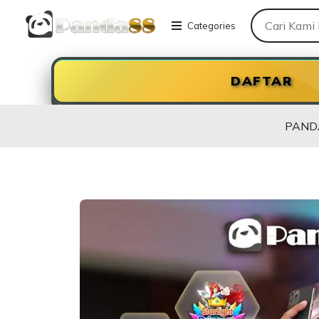
Skip
Search
PANDA88
to
Categories
for
Content
items
or
shops
DAFTAR
PAND