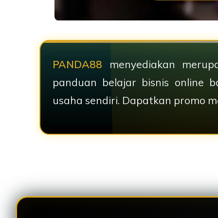
PANDA88
menyediakan merupa
panduan belajar bisnis online
usaha sendiri. Dapatkan promo m
Loading...