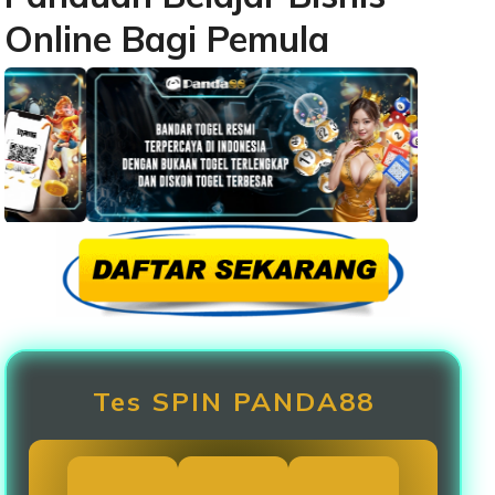
Online Bagi Pemula
Tes SPIN PANDA88