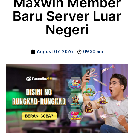
Maxwin Member
Baru Server Luar
Negeri
August 07, 2026
09:30 am