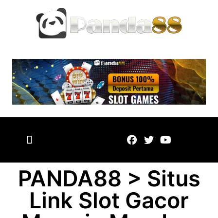
PANDA88 > Situs
Link Slot Gacor