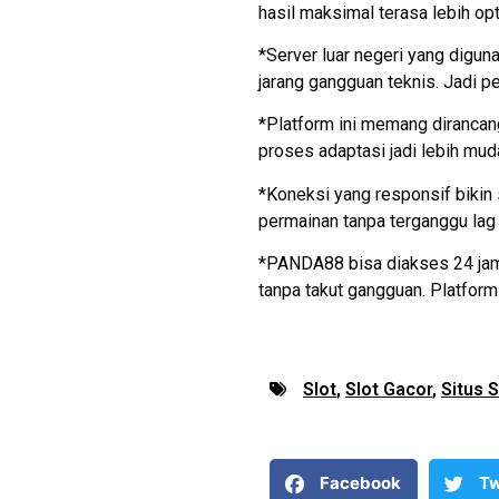
hasil maksimal terasa lebih opt
*Server luar negeri yang diguna
jarang gangguan teknis. Jadi p
*Platform ini memang dirancang
proses adaptasi jadi lebih mud
*Koneksi yang responsif bikin 
permainan tanpa terganggu lag 
*PANDA88 bisa diakses 24 jam 
tanpa takut gangguan. Platform
Slot
,
Slot Gacor
,
Situs S
Facebook
Tw