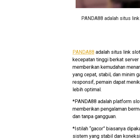
PANDA88 adalah situs lin
PANDA88
adalah situs link s
kecepatan tinggi berkat server
memberikan kemudahan menang 
yang cepat, stabil, dan minim 
responsif, pemain dapat menikm
lebih optimal.
*PANDA88 adalah platform slot 
memberikan pengalaman bermai
dan tanpa gangguan.
*Istilah “gacor” biasanya dip
sistem yang stabil dan koneksi