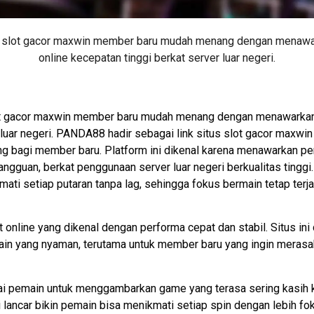
k slot gacor maxwin member baru mudah menang dengan menawa
online kecepatan tinggi berkat server luar negeri.
lot gacor maxwin member baru mudah menang dengan menawarkan
 luar negeri. PANDA88 hadir sebagai link situs slot gacor maxwi
bagi member baru. Platform ini dikenal karena menawarkan pen
gangguan, berkat penggunaan server luar negeri berkualitas tingg
ati setiap putaran tanpa lag, sehingga fokus bermain tetap ter
online yang dikenal dengan performa cepat dan stabil. Situs ini
n yang nyaman, terutama untuk member baru yang ingin merasak
akai pemain untuk menggambarkan game yang terasa sering kasi
 lancar bikin pemain bisa menikmati setiap spin dengan lebih fo