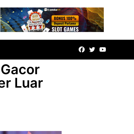
 Gacor
r Luar