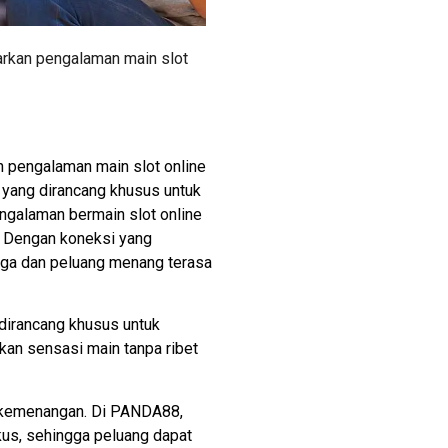
rkan pengalaman main slot
 pengalaman main slot online
n yang dirancang khusus untuk
galaman bermain slot online
i. Dengan koneksi yang
jaga dan peluang menang terasa
 dirancang khusus untuk
an sensasi main tanpa ribet
h kemenangan. Di PANDA88,
kus, sehingga peluang dapat