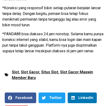
*Koneksi yang responsif bikin setiap putaran berjalan lancar
tanpa delay. Dengan begitu, pemain bisa tetap fokus
menikmati permainan tanpa terganggu lag atau error yang
bikin mood turun.
*PANDA88 bisa diakses 24 jam nonstop. Selama kamu punya
koneksi internet yang stabil, kamu bisa login dan main kapan
pun tanpa takut gangguan. Platform-nya juga dioptimalkan
supaya tetap lancar meskipun diakses di jam-jam ramai.
Slot
,
Slot Gacor
,
Situs Slot
,
Slot Gacor Maxwin
Member Baru
Facebook
Twitter
LinkedIn