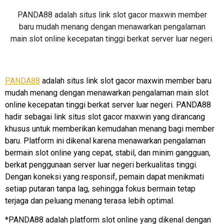
PANDA88 adalah situs link slot gacor maxwin member
baru mudah menang dengan menawarkan pengalaman
main slot online kecepatan tinggi berkat server luar negeri.
PANDA88
adalah situs link slot gacor maxwin member baru
mudah menang dengan menawarkan pengalaman main slot
online kecepatan tinggi berkat server luar negeri. PANDA88
hadir sebagai link situs slot gacor maxwin yang dirancang
khusus untuk memberikan kemudahan menang bagi member
baru. Platform ini dikenal karena menawarkan pengalaman
bermain slot online yang cepat, stabil, dan minim gangguan,
berkat penggunaan server luar negeri berkualitas tinggi.
Dengan koneksi yang responsif, pemain dapat menikmati
setiap putaran tanpa lag, sehingga fokus bermain tetap
terjaga dan peluang menang terasa lebih optimal.
*PANDA88 adalah platform slot online yang dikenal dengan