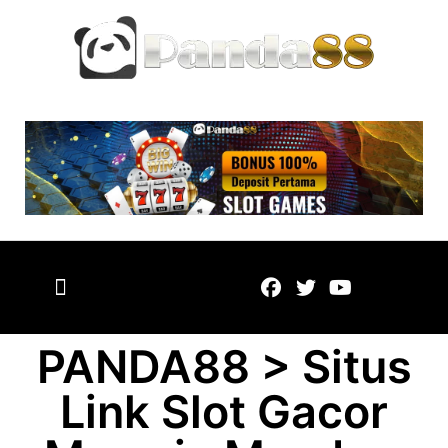
PANDA88 > Situs
Link Slot Gacor