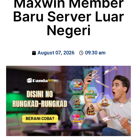
Maxwin Member
Baru Server Luar
Negeri
August 07, 2026
09:30 am