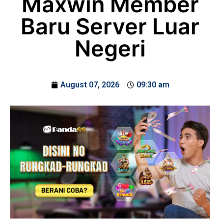
Maxwin Member
Baru Server Luar
Negeri
August 07, 2026
09:30 am