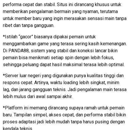
performa cepat dan stabil. Situs ini dirancang khusus untuk
memberikan pengalaman bermain yang nyaman, terutama
untuk member baru yang ingin merasakan sensasi main tanpa
ribet dan tanpa gangguan.
*Istilah “gacor” biasanya dipakai pemain untuk
menggambarkan game yang terasa sering kasih kemenangan.
Di PANDA88, sistem yang stabil dan koneksi lancar bikin
pemain bisa menikmati setiap spin dengan lebih fokus,
sehingga peluang dapat hasil maksimal terasa lebih optimal.
*Server luar negeri yang digunakan punya kualitas tinggi dan
respons cepat. Artinya, waktu loading lebih singkat, minim
lag, dan jarang gangguan teknis. Jadi pengalaman main terasa
lebih mulus dari awal sampai akhir.
*Platform ini memang dirancang supaya ramah untuk pemain
baru. Tampilan simpel, akses cepat, dan performa stabil bikin
proses adaptasi jadi lebih mudah tanpa harus pusing dengan
kendala teknis.