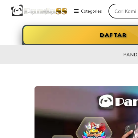
Skip
Search
PANDA88
to
Categories
for
Content
items
or
shops
DAFTAR
PAND