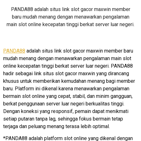
PANDA88 adalah situs link slot gacor maxwin member
baru mudah menang dengan menawarkan pengalaman
main slot online kecepatan tinggi berkat server luar negeri.
PANDA88
adalah situs link slot gacor maxwin member baru
mudah menang dengan menawarkan pengalaman main slot
online kecepatan tinggi berkat server luar negeri. PANDA88
hadir sebagai link situs slot gacor maxwin yang dirancang
khusus untuk memberikan kemudahan menang bagi member
baru. Platform ini dikenal karena menawarkan pengalaman
bermain slot online yang cepat, stabil, dan minim gangguan,
berkat penggunaan server luar negeri berkualitas tinggi.
Dengan koneksi yang responsif, pemain dapat menikmati
setiap putaran tanpa lag, sehingga fokus bermain tetap
terjaga dan peluang menang terasa lebih optimal.
*PANDA88 adalah platform slot online yang dikenal dengan