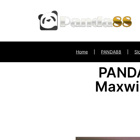
Home
PANDA88
Sl
PANDA
Maxwi