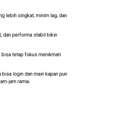
ng lebih singkat, minim lag, dan
 dan performa stabil bikin
n bisa tetap fokus menikmati
 bisa login dan main kapan pun
jam-jam ramai.