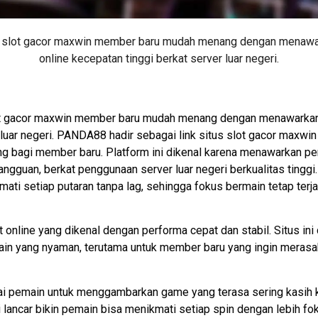
k slot gacor maxwin member baru mudah menang dengan menawa
online kecepatan tinggi berkat server luar negeri.
lot gacor maxwin member baru mudah menang dengan menawarkan
 luar negeri. PANDA88 hadir sebagai link situs slot gacor maxwi
bagi member baru. Platform ini dikenal karena menawarkan pen
gangguan, berkat penggunaan server luar negeri berkualitas tingg
ati setiap putaran tanpa lag, sehingga fokus bermain tetap ter
online yang dikenal dengan performa cepat dan stabil. Situs ini
n yang nyaman, terutama untuk member baru yang ingin merasak
akai pemain untuk menggambarkan game yang terasa sering kasi
 lancar bikin pemain bisa menikmati setiap spin dengan lebih fo