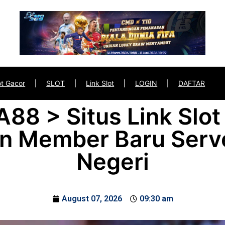
ot Gacor
SLOT
Link Slot
LOGIN
DAFTAR
88 > Situs Link Slot
n Member Baru Serve
Negeri
August 07, 2026
09:30 am