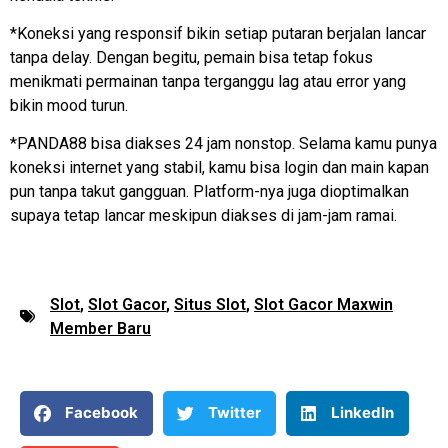
*Koneksi yang responsif bikin setiap putaran berjalan lancar
tanpa delay. Dengan begitu, pemain bisa tetap fokus
menikmati permainan tanpa terganggu lag atau error yang
bikin mood turun.
*PANDA88 bisa diakses 24 jam nonstop. Selama kamu punya
koneksi internet yang stabil, kamu bisa login dan main kapan
pun tanpa takut gangguan. Platform-nya juga dioptimalkan
supaya tetap lancar meskipun diakses di jam-jam ramai.
Slot
,
Slot Gacor
,
Situs Slot
,
Slot Gacor Maxwin
Member Baru
Facebook
Twitter
LinkedIn