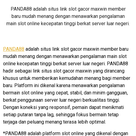
PANDA88 adalah situs link slot gacor maxwin member
baru mudah menang dengan menawarkan pengalaman
main slot online kecepatan tinggi berkat server luar negeri.
PANDA88
adalah situs link slot gacor maxwin member baru
mudah menang dengan menawarkan pengalaman main slot
online kecepatan tinggi berkat server luar negeri. PANDA88
hadir sebagai link situs slot gacor maxwin yang dirancang
khusus untuk memberikan kemudahan menang bagi member
baru. Platform ini dikenal karena menawarkan pengalaman
bermain slot online yang cepat, stabil, dan minim gangguan,
berkat penggunaan server luar negeri berkualitas tinggi.
Dengan koneksi yang responsif, pemain dapat menikmati
setiap putaran tanpa lag, sehingga fokus bermain tetap
terjaga dan peluang menang terasa lebih optimal.
*PANDA88 adalah platform slot online yang dikenal dengan