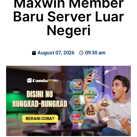
Maxwin Member
Baru Server Luar
Negeri
August 07, 2026
09:30 am