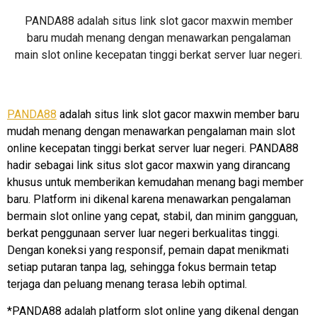
PANDA88 adalah situs link slot gacor maxwin member
baru mudah menang dengan menawarkan pengalaman
main slot online kecepatan tinggi berkat server luar negeri.
PANDA88
adalah situs link slot gacor maxwin member baru
mudah menang dengan menawarkan pengalaman main slot
online kecepatan tinggi berkat server luar negeri. PANDA88
hadir sebagai link situs slot gacor maxwin yang dirancang
khusus untuk memberikan kemudahan menang bagi member
baru. Platform ini dikenal karena menawarkan pengalaman
bermain slot online yang cepat, stabil, dan minim gangguan,
berkat penggunaan server luar negeri berkualitas tinggi.
Dengan koneksi yang responsif, pemain dapat menikmati
setiap putaran tanpa lag, sehingga fokus bermain tetap
terjaga dan peluang menang terasa lebih optimal.
*PANDA88 adalah platform slot online yang dikenal dengan