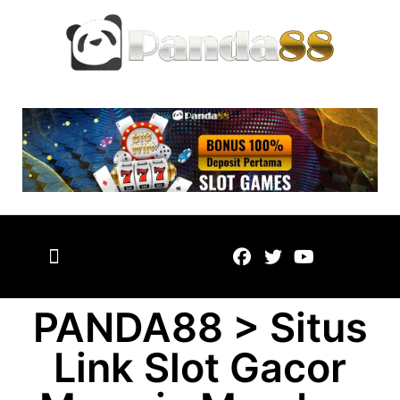
PANDA88 > Situs
Link Slot Gacor