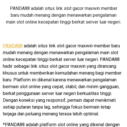
PANDA88 adalah situs link slot gacor maxwin member
baru mudah menang dengan menawarkan pengalaman
main slot online kecepatan tinggi berkat server luar negeri.
PANDA88
adalah situs link slot gacor maxwin member baru
mudah menang dengan menawarkan pengalaman main slot
online kecepatan tinggi berkat server luar negeri. PANDA88
hadir sebagai link situs slot gacor maxwin yang dirancang
khusus untuk memberikan kemudahan menang bagi member
baru. Platform ini dikenal karena menawarkan pengalaman
bermain slot online yang cepat, stabil, dan minim gangguan,
berkat penggunaan server luar negeri berkualitas tinggi.
Dengan koneksi yang responsif, pemain dapat menikmati
setiap putaran tanpa lag, sehingga fokus bermain tetap
terjaga dan peluang menang terasa lebih optimal.
*PANDA88 adalah platform slot online yang dikenal dengan