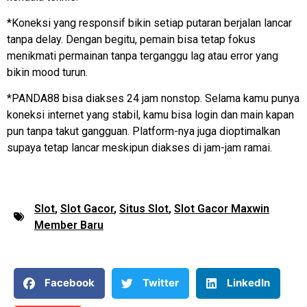
*Koneksi yang responsif bikin setiap putaran berjalan lancar
tanpa delay. Dengan begitu, pemain bisa tetap fokus
menikmati permainan tanpa terganggu lag atau error yang
bikin mood turun.
*PANDA88 bisa diakses 24 jam nonstop. Selama kamu punya
koneksi internet yang stabil, kamu bisa login dan main kapan
pun tanpa takut gangguan. Platform-nya juga dioptimalkan
supaya tetap lancar meskipun diakses di jam-jam ramai.
Slot
,
Slot Gacor
,
Situs Slot
,
Slot Gacor Maxwin
Member Baru
Facebook
Twitter
LinkedIn