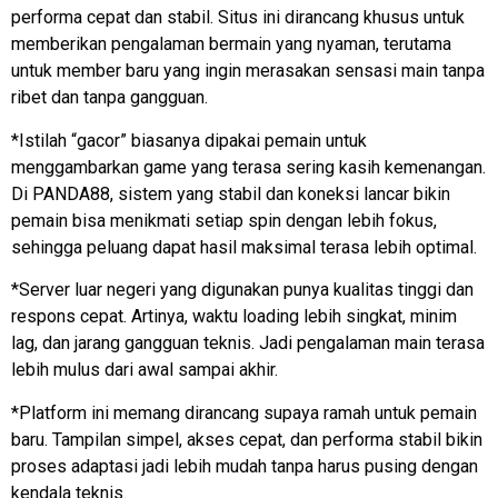
performa cepat dan stabil. Situs ini dirancang khusus untuk
memberikan pengalaman bermain yang nyaman, terutama
untuk member baru yang ingin merasakan sensasi main tanpa
ribet dan tanpa gangguan.
*Istilah “gacor” biasanya dipakai pemain untuk
menggambarkan game yang terasa sering kasih kemenangan.
Di PANDA88, sistem yang stabil dan koneksi lancar bikin
pemain bisa menikmati setiap spin dengan lebih fokus,
sehingga peluang dapat hasil maksimal terasa lebih optimal.
*Server luar negeri yang digunakan punya kualitas tinggi dan
respons cepat. Artinya, waktu loading lebih singkat, minim
lag, dan jarang gangguan teknis. Jadi pengalaman main terasa
lebih mulus dari awal sampai akhir.
*Platform ini memang dirancang supaya ramah untuk pemain
baru. Tampilan simpel, akses cepat, dan performa stabil bikin
proses adaptasi jadi lebih mudah tanpa harus pusing dengan
kendala teknis.