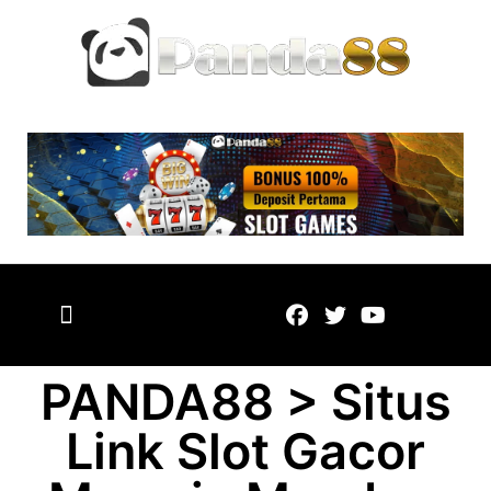
PANDA88 > Situs
Link Slot Gacor