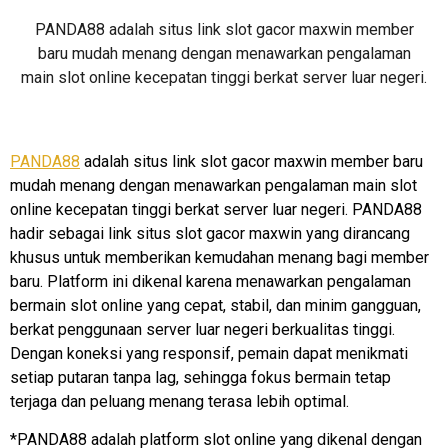
PANDA88 adalah situs link slot gacor maxwin member
baru mudah menang dengan menawarkan pengalaman
main slot online kecepatan tinggi berkat server luar negeri.
PANDA88
adalah situs link slot gacor maxwin member baru
mudah menang dengan menawarkan pengalaman main slot
online kecepatan tinggi berkat server luar negeri. PANDA88
hadir sebagai link situs slot gacor maxwin yang dirancang
khusus untuk memberikan kemudahan menang bagi member
baru. Platform ini dikenal karena menawarkan pengalaman
bermain slot online yang cepat, stabil, dan minim gangguan,
berkat penggunaan server luar negeri berkualitas tinggi.
Dengan koneksi yang responsif, pemain dapat menikmati
setiap putaran tanpa lag, sehingga fokus bermain tetap
terjaga dan peluang menang terasa lebih optimal.
*PANDA88 adalah platform slot online yang dikenal dengan