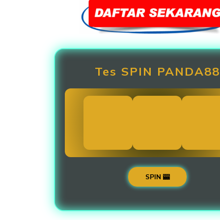
Tes SPIN PANDA88
SPIN 🎰