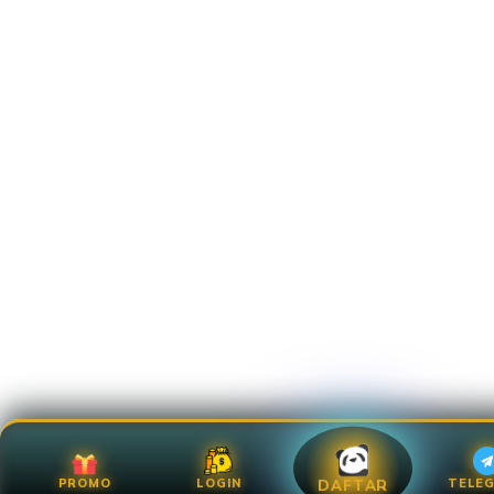
PROMO
LOGIN
TELE
DAFTAR