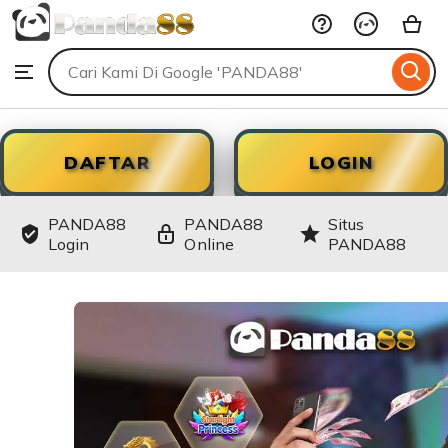
PANDA88
Skip
to
Search
Browse
ontent
for
items
or
shops
DAFTAR
LOGIN
PANDA88
PANDA88
Situs
Login
Online
PANDA88