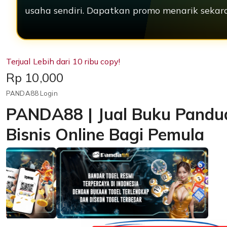
usaha sendiri. Dapatkan promo menarik sekar
Terjual Lebih dari 10 ribu copy!
Price:
Rp 10,000
PANDA88 Login
PANDA88 | Jual Buku Pandua
Bisnis Online Bagi Pemula