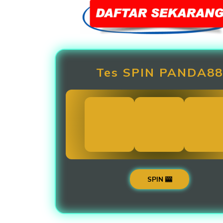
Tes SPIN PANDA88
SPIN 🎰