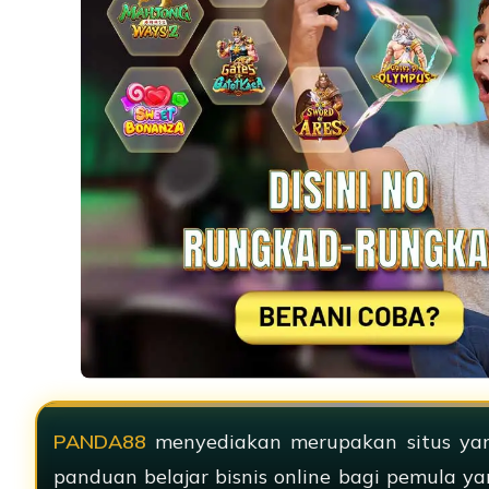
PANDA88
menyediakan merupakan situs ya
panduan belajar bisnis online bagi pemula 