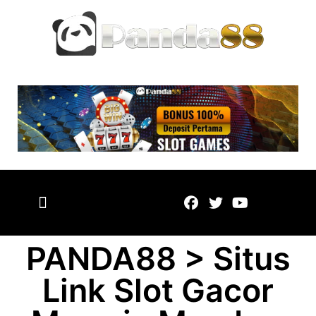
PANDA88 > Situs
Link Slot Gacor