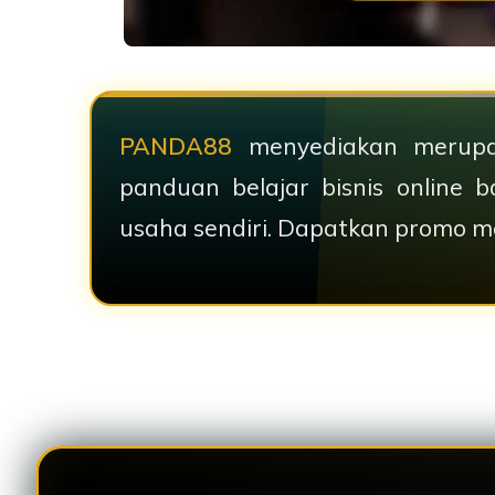
PANDA88
menyediakan merupa
panduan belajar bisnis online
usaha sendiri. Dapatkan promo m
Loading...