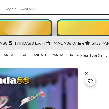
A88
PANDA88 Login
PANDA88 Online
Situs P
PANDA88
Situs PANDA88
PANDA88 Online
Jual Buku Online
X