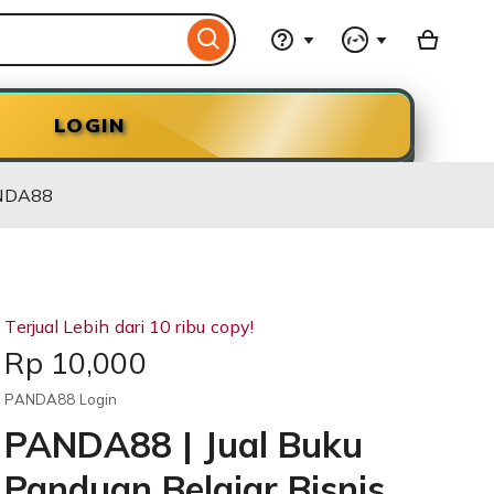
LOGIN
ANDA88
Terjual Lebih dari 10 ribu copy!
Price:
Rp 10,000
PANDA88 Login
PANDA88 | Jual Buku
Panduan Belajar Bisnis