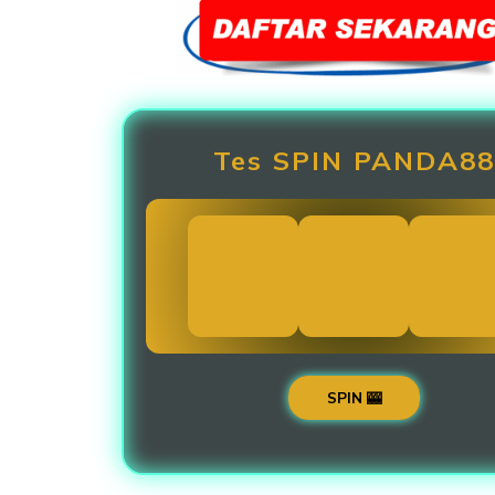
Tes SPIN PANDA88
SPIN 🎰