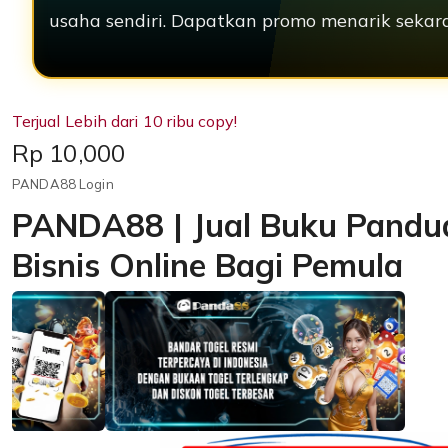
usaha sendiri. Dapatkan promo menarik sekar
Terjual Lebih dari 10 ribu copy!
Price:
Rp 10,000
PANDA88 Login
PANDA88 | Jual Buku Pandua
Bisnis Online Bagi Pemula