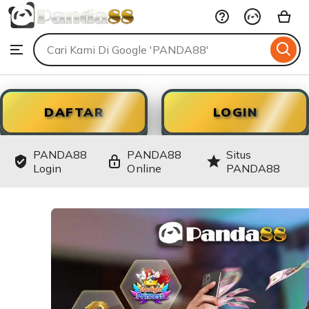
PANDA88
Skip
to
Search
Browse
ontent
for
items
or
shops
DAFTAR
LOGIN
PANDA88
PANDA88
Situs
Login
Online
PANDA88