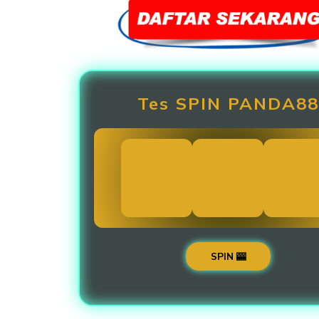
Tes SPIN PANDA88
SPIN 🎰